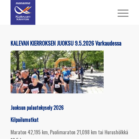
KALEVAN KIERROKSEN
JUOKSU 9.5.2026 Varkaudessa
Juoksun palautekysely 2026
Kilpailumatkat
Maraton 42,195 km, Puolimaraton 21,098 km tai Hurushölkkä