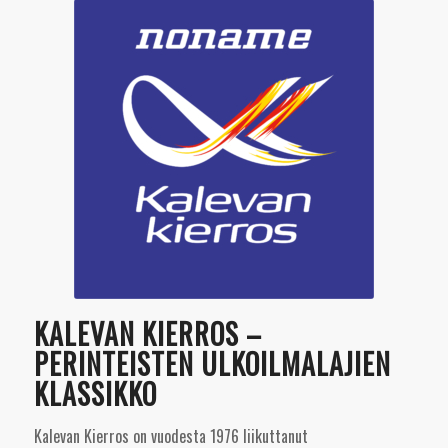
KALEVAN KIERROS –
PERINTEISTEN ULKOILMALAJIEN
KLASSIKKO
Kalevan Kierros on vuodesta 1976 liikuttanut