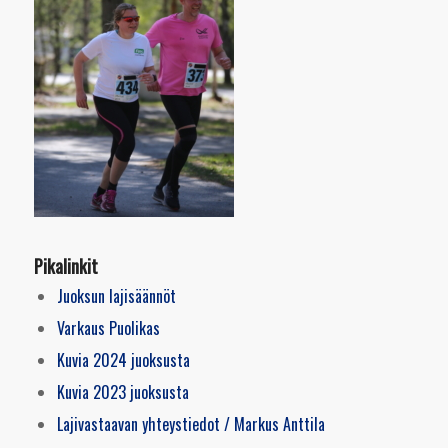
Pikalinkit
Juoksun lajisäännöt
Varkaus Puolikas
Kuvia 2024 juoksusta
Kuvia 2023 juoksusta
Lajivastaavan yhteystiedot / Markus Anttila